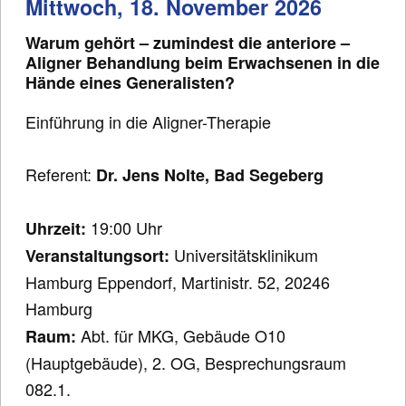
Mittwoch, 18. November 2026
Warum gehört – zumindest die anteriore –
Aligner Behandlung beim Erwachsenen in die
Hände eines Generalisten?
Einführung in die Aligner-Therapie
Referent:
Dr. Jens Nolte, Bad Segeberg
19:00 Uhr
Uhrzeit:
Universitätsklinikum
Veranstaltungsort:
Hamburg Eppendorf, Martinistr. 52, 20246
Hamburg
Abt. für MKG, Gebäude O10
Raum:
(Hauptgebäude), 2. OG, Besprechungsraum
082.1.