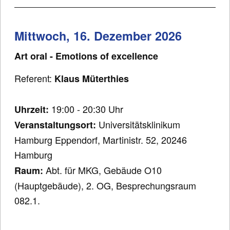
Mittwoch, 16. Dezember 2026
Art oral - Emotions of excellence
Referent:
Klaus Müterthies
19:00 - 20:30 Uhr
Uhrzeit:
Universitätsklinikum
Veranstaltungsort:
Hamburg Eppendorf, Martinistr. 52, 20246
Hamburg
Abt. für MKG, Gebäude O10
Raum:
(Hauptgebäude), 2. OG, Besprechungsraum
082.1.