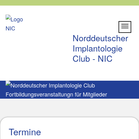
MENÜ
Norddeutscher
Implantologie
Club - NIC
Termine