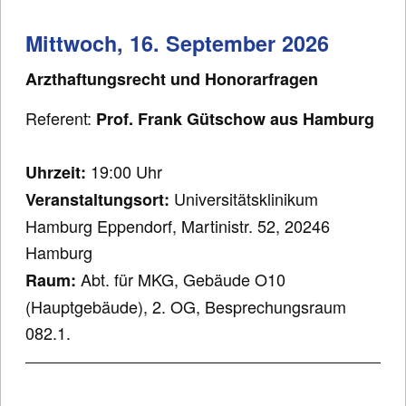
Mittwoch, 16. September 2026
Arzthaftungsrecht und Honorarfragen
Referent:
Prof. Frank Gütschow aus Hamburg
19:00 Uhr
Uhrzeit:
Universitätsklinikum
Veranstaltungsort:
Hamburg Eppendorf, Martinistr. 52, 20246
Hamburg
Abt. für MKG, Gebäude O10
Raum:
(Hauptgebäude), 2. OG, Besprechungsraum
082.1.